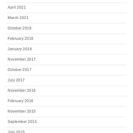
April 2021
March 2021
October 2018
February 2018
January 2018
November 2017
October 2017
July 2017
November 2016
February 2016
November 2015
September 2015
July 2015