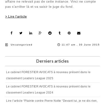
affaire ne relevait pas de cette instance. Vinci ne compte
pas s’arrêter là et va saisir le juge du fond.
> Lire l’article
Uncategorized
11:47 am , 30 June 2015
Derniers articles
Le cabinet FORESTIER AVOCATS à nouveau présent dans le
classement Leaders League 2025
Le cabinet FORESTIER AVOCATS à nouveau présent dans le
classement Leaders League 2024
Lire l’article “Plainte contre Pierre Notte “Devant lui, je ne dis rien,