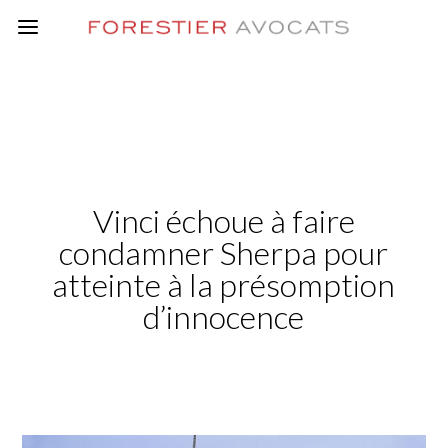
Vinci échoue à faire
condamner Sherpa pour
atteinte à la présomption
d’innocence