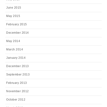
June 2015
May 2015
February 2015
December 2014
May 2014
March 2014
January 2014
December 2013
September 2013
February 2013
November 2012
October 2012