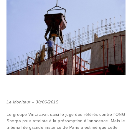
Le Moniteur – 30/06/2015
Le groupe Vinci avait saisi le juge des référés contre l’ONG
Sherpa pour atteinte à la présomption d’innocence. Mais le
tribunal de grande instance de Paris a estimé que cette