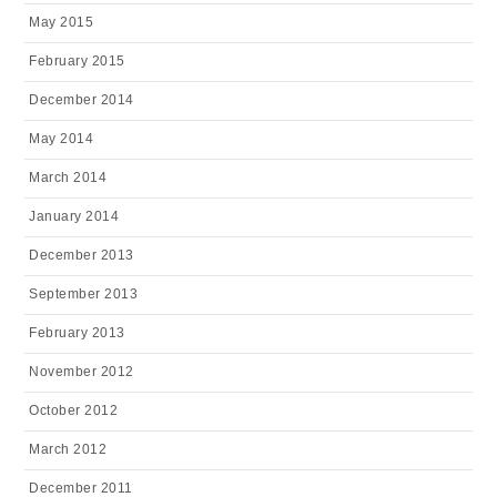
May 2015
February 2015
December 2014
May 2014
March 2014
January 2014
December 2013
September 2013
February 2013
November 2012
October 2012
March 2012
December 2011