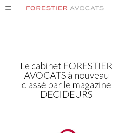
Le cabinet FORESTIER
AVOCATS à nouveau
classé par le magazine
DECIDEURS