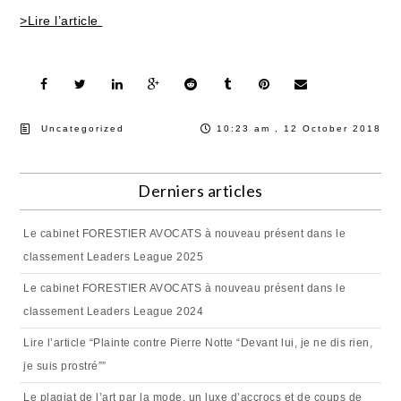
>Lire l’article
Uncategorized
10:23 am , 12 October 2018
Derniers articles
Le cabinet FORESTIER AVOCATS à nouveau présent dans le
classement Leaders League 2025
Le cabinet FORESTIER AVOCATS à nouveau présent dans le
classement Leaders League 2024
Lire l’article “Plainte contre Pierre Notte “Devant lui, je ne dis rien,
je suis prostré””
Le plagiat de l’art par la mode, un luxe d’accrocs et de coups de