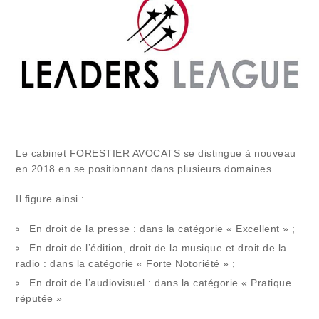
Le cabinet FORESTIER AVOCATS se distingue à nouveau
en 2018 en se positionnant dans plusieurs domaines.
Il figure ainsi :
En droit de la presse : dans la catégorie « Excellent » ;
En droit de l’édition, droit de la musique et droit de la
radio : dans la catégorie « Forte Notoriété » ;
En droit de l’audiovisuel : dans la catégorie « Pratique
réputée »