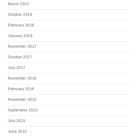
March 2021
October 2018
February 2018
January 2018
November 2017
October 2017
July 2017
November 2016
February 2016
November 2015
September 2015
July 2015
June 2015