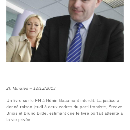
20 Minutes – 12/12/2013
Un livre sur le FN à Hénin-Beaumont interdit. La justice a
donné raison jeudi à deux cadres du parti frontiste, Steeve
Briois et Bruno Bilde, estimant que le livre portait atteinte à
la vie privée.