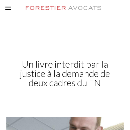
Un livre interdit par la
justice à la demande de
deux cadres du FN