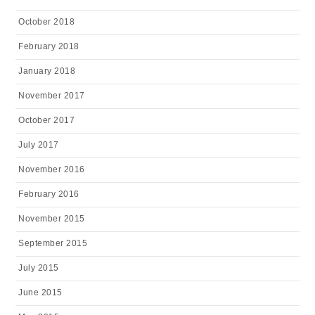
October 2018
February 2018
January 2018
November 2017
October 2017
July 2017
November 2016
February 2016
November 2015
September 2015
July 2015
June 2015