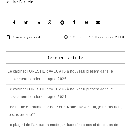
> Lire l’article
Uncategorized
2:20 pm , 12 December 2013
Derniers articles
Le cabinet FORESTIER AVOCATS à nouveau présent dans le
classement Leaders League 2025
Le cabinet FORESTIER AVOCATS à nouveau présent dans le
classement Leaders League 2024
Lire l’article “Plainte contre Pierre Notte “Devant lui, je ne dis rien,
je suis prostré””
Le plagiat de l’art par la mode, un luxe d’accrocs et de coups de