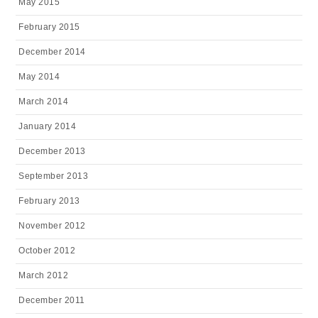
May 2015
February 2015
December 2014
May 2014
March 2014
January 2014
December 2013
September 2013
February 2013
November 2012
October 2012
March 2012
December 2011