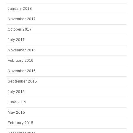
January 2018
November 2017
October 2017
July 2017
November 2016
February 2016
November 2015
September 2015
July 2015
June 2015
May 2015
February 2015