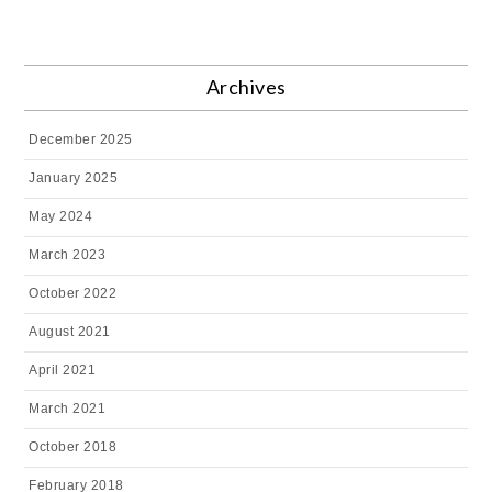
Archives
December 2025
January 2025
May 2024
March 2023
October 2022
August 2021
April 2021
March 2021
October 2018
February 2018