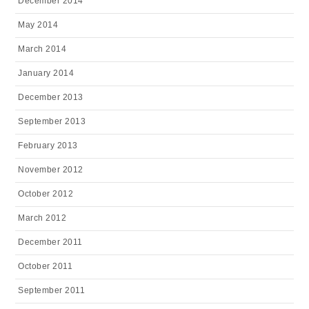
December 2014
May 2014
March 2014
January 2014
December 2013
September 2013
February 2013
November 2012
October 2012
March 2012
December 2011
October 2011
September 2011