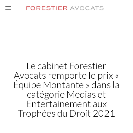
Le cabinet Forestier
Avocats remporte le prix «
Équipe Montante » dans la
catégorie Medias et
Entertainement aux
Trophées du Droit 2021