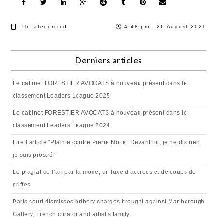
Uncategorized
4:48 pm , 26 August 2021
Derniers articles
Le cabinet FORESTIER AVOCATS à nouveau présent dans le
classement Leaders League 2025
Le cabinet FORESTIER AVOCATS à nouveau présent dans le
classement Leaders League 2024
Lire l’article “Plainte contre Pierre Notte “Devant lui, je ne dis rien,
je suis prostré””
Le plagiat de l’art par la mode, un luxe d’accrocs et de coups de
griffes
Paris court dismisses bribery charges brought against Marlborough
Gallery, French curator and artist’s family