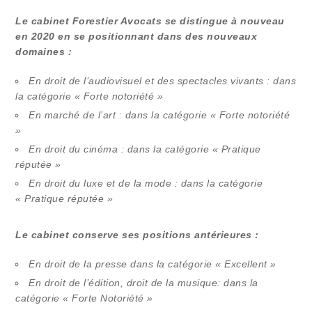
Le cabinet Forestier Avocats se distingue à nouveau
en 2020 en se positionnant dans des nouveaux
domaines :
En droit de l’audiovisuel et des spectacles vivants : dans
la catégorie « Forte notoriété »
En marché de l’art : dans la catégorie « Forte notoriété
»
En droit du cinéma : dans la catégorie « Pratique
réputée »
En droit du luxe et de la mode : dans la catégorie
« Pratique réputée »
Le cabinet conserve ses positions antérieures :
En droit de la presse dans la catégorie « Excellent »
En droit de l’édition, droit de la musique: dans la
catégorie « Forte Notoriété »