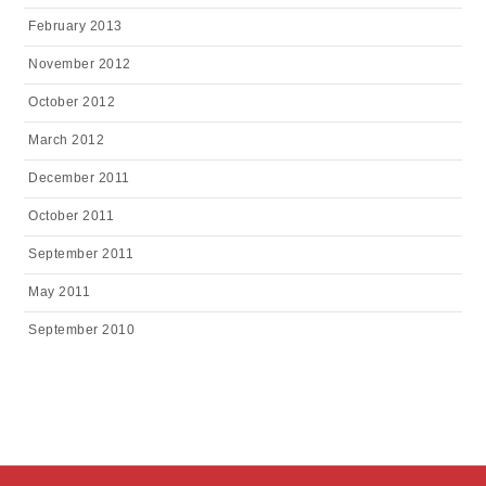
February 2013
November 2012
October 2012
March 2012
December 2011
October 2011
September 2011
May 2011
September 2010