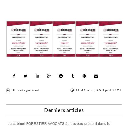
Uncategorized
11:44 am , 25 April 2021
Derniers articles
Le cabinet FORESTIER AVOCATS à nouveau présent dans le