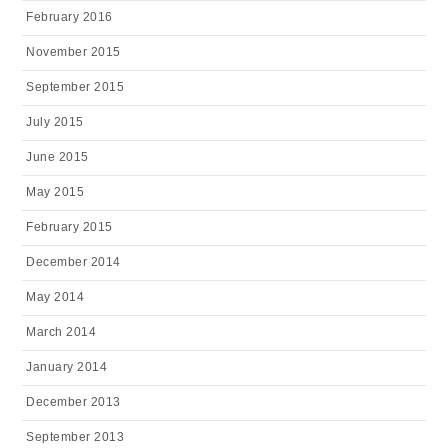
February 2016
November 2015
September 2015
July 2015
June 2015
May 2015
February 2015
December 2014
May 2014
March 2014
January 2014
December 2013
September 2013