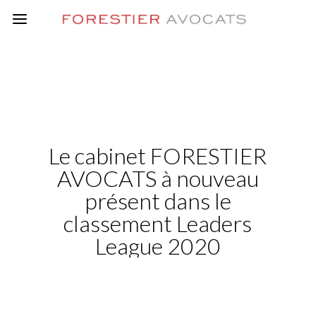
Le cabinet FORESTIER
AVOCATS à nouveau
présent dans le
classement Leaders
League 2020