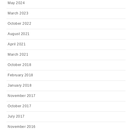
May 2024
March 2023
October 2022
August 2021
April 2021
March 2021
October 2018
February 2018
January 2018
November 2017
October 2017
July 2017
November 2016