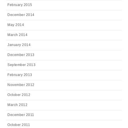
February 2015
December 2014
May 2014
March 2014
January 2014
December 2013
September 2013
February 2013
November 2012
October 2012
March 2012
December 2011
October 2011