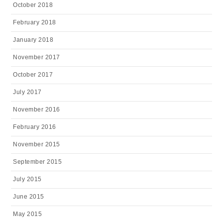
October 2018
February 2018
January 2018
November 2017
October 2017
July 2017
November 2016
February 2016
November 2015
September 2015
July 2015
June 2015
May 2015