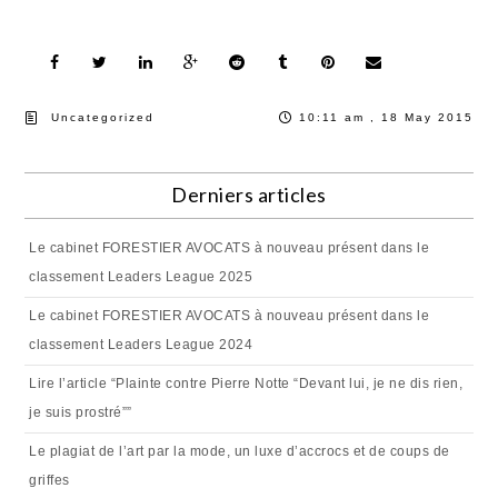
Uncategorized
10:11 am , 18 May 2015
Derniers articles
Le cabinet FORESTIER AVOCATS à nouveau présent dans le
classement Leaders League 2025
Le cabinet FORESTIER AVOCATS à nouveau présent dans le
classement Leaders League 2024
Lire l’article “Plainte contre Pierre Notte “Devant lui, je ne dis rien,
je suis prostré””
Le plagiat de l’art par la mode, un luxe d’accrocs et de coups de
griffes