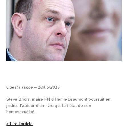
Ouest France – 18/05/2015
Steve Briois, maire FN d’Hénin-Beaumont poursuit en
justice l’auteur d’un livre qui fait état de son
homosexualité.
> Lire l’article