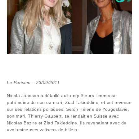
Le Parisien – 23/09/2011
Nicola Johnson a détaillé aux enquêteurs l’immense
patrimoine de son ex-mari, Ziad Takieddine, et est revenue
sur ses relations politiques. Selon Hélène de Yougoslavie,
son mari, Thierry Gaubert, se rendait en Suisse avec
Nicolas Bazire et Ziad Takieddine. Ils revenaient avec de
«volumineuses valises» de billets.