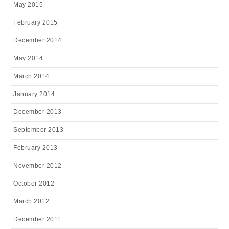
May 2015
February 2015
December 2014
May 2014
March 2014
January 2014
December 2013
September 2013
February 2013
November 2012
October 2012
March 2012
December 2011