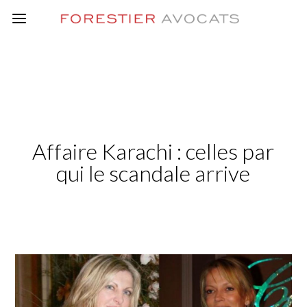
Affaire Karachi : celles par
qui le scandale arrive