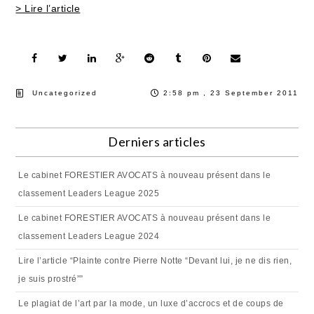
> Lire l’article
Uncategorized
2:58 pm , 23 September 2011
Derniers articles
Le cabinet FORESTIER AVOCATS à nouveau présent dans le
classement Leaders League 2025
Le cabinet FORESTIER AVOCATS à nouveau présent dans le
classement Leaders League 2024
Lire l’article “Plainte contre Pierre Notte “Devant lui, je ne dis rien,
je suis prostré””
Le plagiat de l’art par la mode, un luxe d’accrocs et de coups de