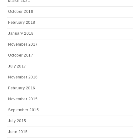
March 2021
October 2018
February 2018
January 2018
November 2017
October 2017
July 2017
November 2016
February 2016
November 2015
September 2015
July 2015
June 2015