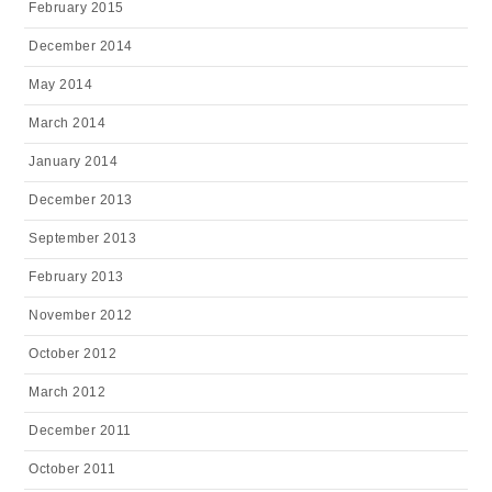
February 2015
December 2014
May 2014
March 2014
January 2014
December 2013
September 2013
February 2013
November 2012
October 2012
March 2012
December 2011
October 2011