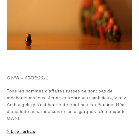
OWNI – 05/05/2011
Tous les hommes d’affaires russes ne sont pas de
méchants mafieux. Jeune entrepreneur ambitieux, Vitaly
Arkhangelsky s’est heurté de front au clan Poutine. Récit
d’une lutte acharnée contre les oligarques. Une enquête
OWNI.
> Lire l’article