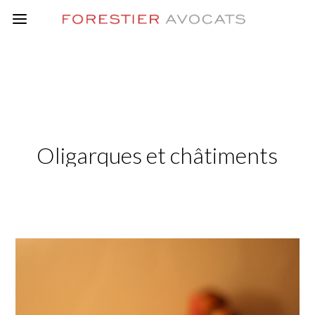
Oligarques et châtiments