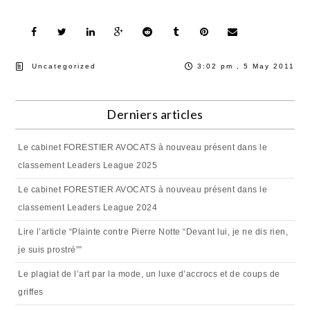
Uncategorized
3:02 pm , 5 May 2011
Derniers articles
Le cabinet FORESTIER AVOCATS à nouveau présent dans le
classement Leaders League 2025
Le cabinet FORESTIER AVOCATS à nouveau présent dans le
classement Leaders League 2024
Lire l’article “Plainte contre Pierre Notte “Devant lui, je ne dis rien,
je suis prostré””
Le plagiat de l’art par la mode, un luxe d’accrocs et de coups de
griffes