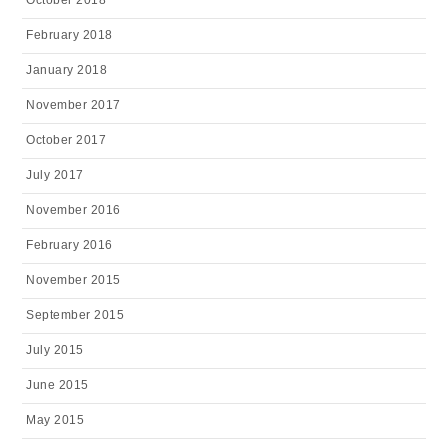
October 2018
February 2018
January 2018
November 2017
October 2017
July 2017
November 2016
February 2016
November 2015
September 2015
July 2015
June 2015
May 2015