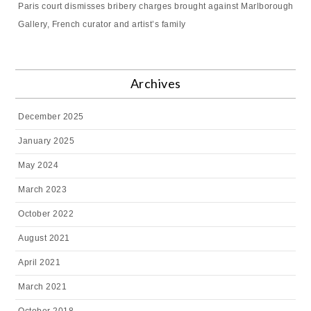
Paris court dismisses bribery charges brought against Marlborough
Gallery, French curator and artist’s family
Archives
December 2025
January 2025
May 2024
March 2023
October 2022
August 2021
April 2021
March 2021